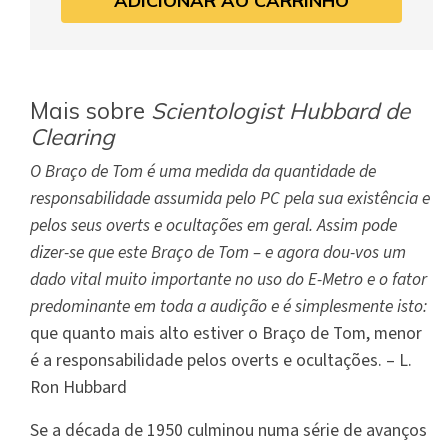
ADICIONAR AO CARRINHO
Mais sobre
Scientologist Hubbard de
Clearing
O Braço de Tom é uma medida da quantidade de
responsabilidade assumida pelo PC pela sua existência e
pelos seus overts e ocultações em geral. Assim pode
dizer-se que este Braço de Tom – e agora dou-vos um
dado vital muito importante no uso do E-Metro e o fator
predominante em toda a audição e é simplesmente isto:
que quanto mais alto estiver o Braço de Tom, menor
é a responsabilidade pelos overts e ocultações. – L.
Ron Hubbard
Se a década de 1950 culminou numa série de avanços