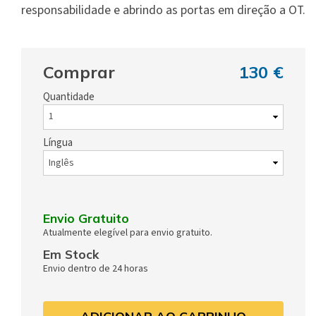
responsabilidade e abrindo as portas em direção a OT.
Comprar
130 €
Quantidade
Língua
Envio Gratuito
Atualmente elegível para envio gratuito.
Em Stock
Envio dentro de 24 horas