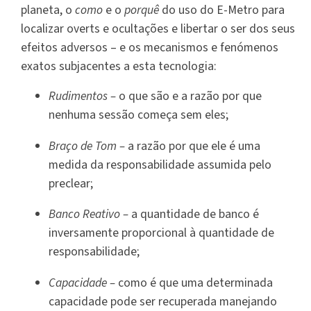
planeta, o
como
e o
porquê
do uso do E-Metro para
localizar overts e ocultações e libertar o ser dos seus
efeitos adversos – e os mecanismos e fenómenos
exatos subjacentes a esta tecnologia:
Rudimentos –
o que são e a razão por que
nenhuma sessão começa sem eles;
Braço de Tom –
a razão por que ele é uma
medida da responsabilidade assumida pelo
preclear;
Banco Reativo –
a quantidade de banco é
inversamente proporcional à quantidade de
responsabilidade;
Capacidade –
como é que uma determinada
capacidade pode ser recuperada manejando