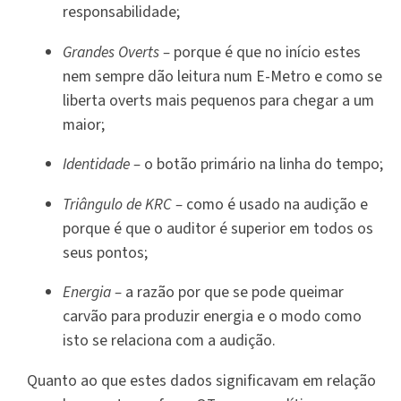
responsabilidade;
Grandes Overts –
porque é que no início estes
nem sempre dão leitura num E-Metro e como se
liberta overts mais pequenos para chegar a um
maior;
Identidade –
o botão primário na linha do tempo;
Triângulo de KRC –
como é usado na audição e
porque é que o auditor é superior em todos os
seus pontos;
Energia –
a razão por que se pode queimar
carvão para produzir energia e o modo como
isto se relaciona com a audição.
Quanto ao que estes dados significavam em relação