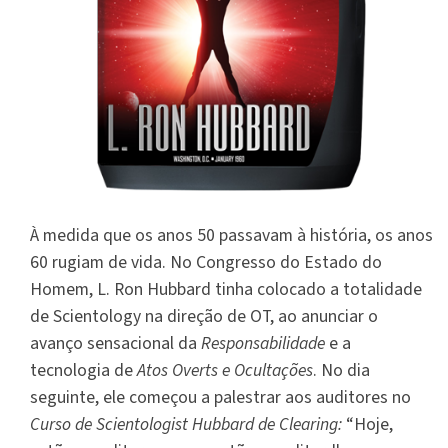
À medida que os anos 50 passavam à história, os anos
60 rugiam de vida. No Congresso do Estado do
Homem, L. Ron Hubbard tinha colocado a totalidade
de Scientology na direção de OT, ao anunciar o
avanço sensacional da
Responsabilidade
e a
tecnologia de
Atos Overts e Ocultações
. No dia
seguinte, ele começou a palestrar aos auditores no
Curso de Scientologist Hubbard de Clearing:
“Hoje,