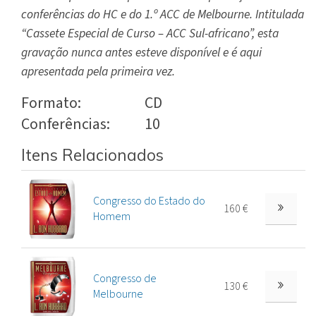
conferências do HC e do 1.º ACC de Melbourne. Intitulada
“Cassete Especial de Curso – ACC Sul-africano”, esta
gravação nunca antes esteve disponível e é aqui
apresentada pela primeira vez.
Formato:
CD
Conferências:
10
Itens Relacionados
Congresso do Estado do
160 €
Homem
Congresso de
130 €
Melbourne