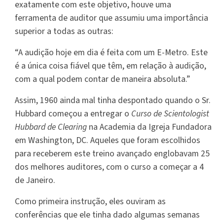
exatamente com este objetivo, houve uma
ferramenta de auditor que assumiu uma importância
superior a todas as outras:
“A audição hoje em dia é feita com um E-Metro. Este
é a única coisa fiável que têm, em relação à audição,
com a qual podem contar de maneira absoluta.”
Assim, 1960 ainda mal tinha despontado quando o Sr.
Hubbard começou a entregar o
Curso de Scientologist
Hubbard de Clearing
na Academia da Igreja Fundadora
em Washington, DC. Aqueles que foram escolhidos
para receberem este treino avançado englobavam 25
dos melhores auditores, com o curso a começar a 4
de Janeiro.
Como primeira instrução, eles ouviram as
conferências que ele tinha dado algumas semanas