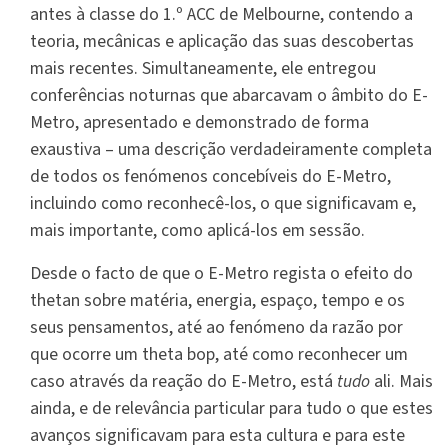
antes à classe do 1.º ACC de Melbourne, contendo a
teoria, mecânicas e aplicação das suas descobertas
mais recentes. Simultaneamente, ele entregou
conferências noturnas que abarcavam o âmbito do E-
Metro, apresentado e demonstrado de forma
exaustiva – uma descrição verdadeiramente completa
de todos os fenómenos concebíveis do E-Metro,
incluindo como reconhecê-los, o que significavam e,
mais importante, como aplicá-los em sessão.
Desde o facto de que o E-Metro regista o efeito do
thetan sobre matéria, energia, espaço, tempo e os
seus pensamentos, até ao fenómeno da razão por
que ocorre um theta bop, até como reconhecer um
caso através da reação do E-Metro, está
tudo
ali. Mais
ainda, e de relevância particular para tudo o que estes
avanços significavam para esta cultura e para este