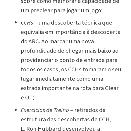
sobre como melhorar a capacidade de
um preclear para jogar um jogo;
CCHs
–
uma descoberta técnica que
equivalia em importância à descoberta
do ARC. Ao marcar uma nova
profundidade de chegar mais baixo ao
providenciar o ponto de entrada para
todos
os casos, os CCHs tomaram o seu
lugar imediatamente como uma
estrada importante na rota para Clear
e OT;
Exercícios de Treino
– retirados da
estrutura das descobertas de CCH,
L. Ron Hubbard desenvolveu a