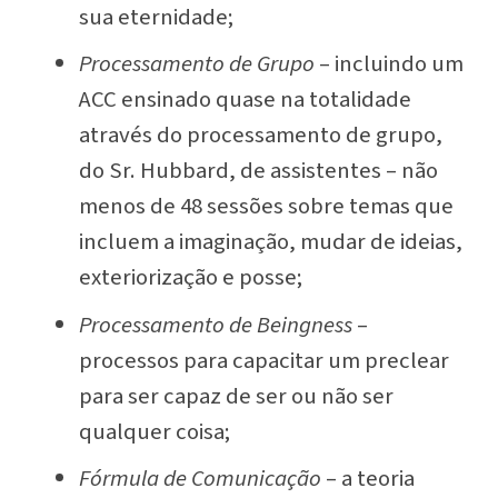
sua eternidade;
Processamento de Grupo
– incluindo um
ACC ensinado quase na totalidade
através do processamento de grupo,
do Sr. Hubbard, de assistentes – não
menos de 48 sessões sobre temas que
incluem a imaginação, mudar de ideias,
exteriorização e posse;
Processamento de Beingness
–
processos para capacitar um preclear
para ser capaz de ser ou não ser
qualquer coisa;
Fórmula de Comunicação
– a teoria