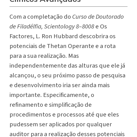
C
om a completação do
Curso de Doutorado
de Filadélfia, Scientology 8–8008
e
Os
Factores,
L. Ron Hubbard descobrira os
potenciais de Thetan Operante e a rota
para a sua realização. Mas
independentemente das alturas que ele já
alcançou, o seu próximo passo de pesquisa
e desenvolvimento iria ser ainda mais
importante. Especificamente, o
refinamento e simplificação de
procedimentos e processos até que eles
pudessem ser aplicados por
qualquer
auditor para a realização desses potenciais