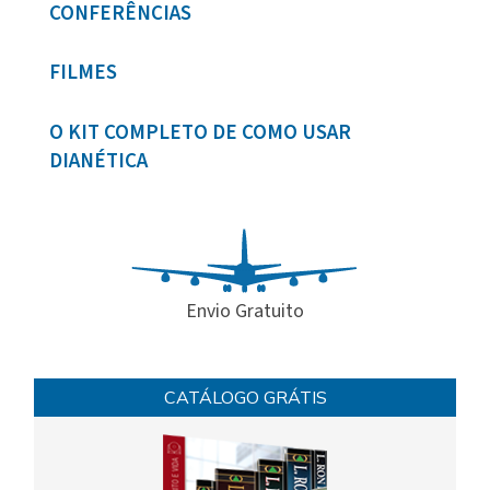
CONFERÊNCIAS
FILMES
O KIT COMPLETO DE COMO USAR
DIANÉTICA
Envio Gratuito
CATÁLOGO GRÁTIS