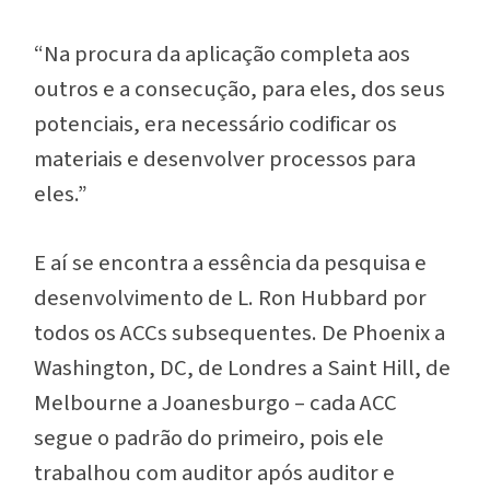
“Na procura da aplicação completa aos
outros e a consecução, para eles, dos seus
potenciais, era necessário codificar os
materiais e desenvolver processos para
eles.”
E aí se encontra a essência da pesquisa e
desenvolvimento de L. Ron Hubbard por
todos os ACCs subsequentes. De Phoenix a
Washington, DC, de Londres a Saint Hill, de
Melbourne a Joanesburgo – cada ACC
segue o padrão do primeiro, pois ele
trabalhou com auditor após auditor e