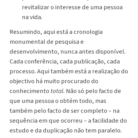
revitalizar o interesse de uma pessoa
na
vida
.
Resumindo, aqui está a cronologia
monumental de pesquisa e
desenvolvimento, nunca antes disponível.
Cada conferência, cada publicação, cada
processo. Aqui também está a realização do
objectivo há muito procurado do
conhecimento
total
. Não só pelo facto de
que uma pessoa o obtém todo, mas
também pelo facto de
ser
completo – na
sequência em que ocorreu – a facilidade do
estudo e da duplicação não tem paralelo.