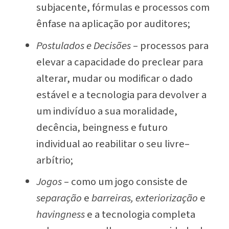
subjacente, fórmulas e processos com
ênfase na aplicação por auditores;
Postulados e Decisões
– processos para
elevar a capacidade do preclear para
alterar, mudar ou modificar o dado
estável e a tecnologia para devolver a
um indivíduo a sua moralidade,
decência, beingness e futuro
individual ao reabilitar o seu
livre–
arbítrio
;
Jogos
– como um jogo consiste de
separação
e
barreiras
, exteriorização
e
havingness
e a tecnologia completa