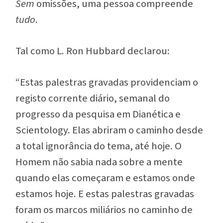
Sem
omissões, uma pessoa compreende
tudo
.
Tal como L. Ron Hubbard declarou:
“Estas palestras gravadas providenciam o
registo corrente diário, semanal do
progresso da pesquisa em Dianética e
Scientology. Elas abriram o caminho desde
a total ignorância do tema, até hoje. O
Homem não sabia nada sobre a mente
quando elas começaram e estamos onde
estamos hoje. E estas palestras gravadas
foram os marcos miliários no caminho de