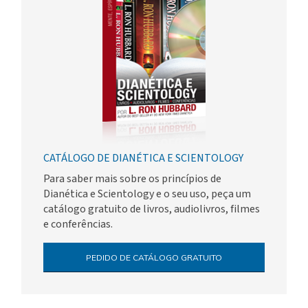
CATÁLOGO DE DIANÉTICA E SCIENTOLOGY
Para saber mais sobre os princípios de
Dianética e Scientology e o seu uso, peça um
catálogo gratuito de livros, audiolivros, filmes
e conferências.
PEDIDO DE CATÁLOGO GRATUITO