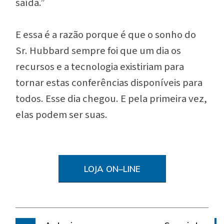
saída.”
E essa é a razão porque é que o sonho do
Sr. Hubbard sempre foi que um dia os
recursos e a tecnologia existiriam para
tornar estas conferências disponíveis para
todos. Esse dia chegou. E pela primeira vez,
elas podem ser suas.
LOJA ON–LINE