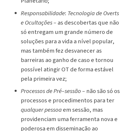
Planetário;
Responsabilidade
:
Tecnologia de Overts
e Ocultações
–
as descobertas que não
só entregam um grande número de
soluções para a vida a nível popular,
mas também fez desvanecer as
barreiras ao ganho de caso e tornou
possível atingir OT de forma estável
pela primeira vez;
Processos de Pré–sessão
–
não são só os
processos e procedimentos para ter
qualquer pessoa
em sessão, mas
providenciam uma ferramenta nova e
poderosa em disseminação ao