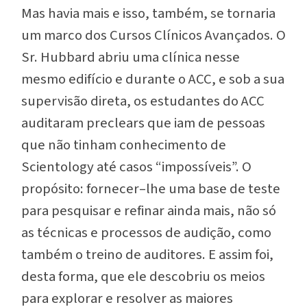
Mas havia mais e isso, também, se tornaria
um marco dos Cursos Clínicos Avançados. O
Sr. Hubbard abriu uma clínica nesse
mesmo edifício e durante o ACC, e sob a sua
supervisão direta, os estudantes do ACC
auditaram preclears que iam de pessoas
que não tinham conhecimento de
Scientology até casos “impossíveis”. O
propósito: fornecer–lhe uma base de teste
para pesquisar e refinar ainda mais, não só
as técnicas e processos de audição, como
também o treino de auditores. E assim foi,
desta forma, que ele descobriu os meios
para explorar e resolver as maiores