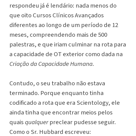
respondeu já é lendário: nada menos do
que oito Cursos Clínicos Avançados
diferentes ao longo de um período de 12
meses, compreendendo mais de 500
palestras, e que iriam culminar na rota para
a capacidade de OT exterior como dada na
Criação da Capacidade Humana
.
Contudo, o seu trabalho não estava
terminado. Porque enquanto tinha
codificado a rota que
era
Scientology, ele
ainda tinha que encontrar meios pelos
quais
qualquer
preclear pudesse seguir.
Como o Sr. Hubbard escreveu: