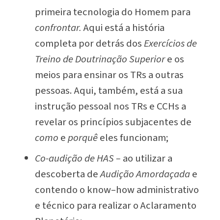
primeira tecnologia do Homem para
confrontar.
Aqui está a história
completa por detrás dos
Exercícios de
Treino de Doutrinação Superior
e os
meios para ensinar os TRs a outras
pessoas. Aqui, também, está a sua
instrução pessoal nos TRs e CCHs a
revelar os princípios subjacentes de
como
e
porquê
eles funcionam;
Co-audição de HAS
–
ao utilizar a
descoberta de
Audição Amordaçada
e
contendo o know–how administrativo
e técnico para realizar o Aclaramento