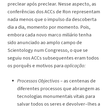
preclear após preclear. Nesse aspecto, as
conferências dos ACCs de Ron representam
nada menos que o impulso da descoberta
dia a dia, momento por momento. Pois,
embora cada novo marco miliário tenha
sido anunciado ao amplo campo de
Scientology num Congresso, o que se
seguiu nos ACCs subsequentes eram todos
os porquês e motivos para
aplicação:
Processos Objectivos
– as centenas de
diferentes processos que abrangem as
tecnologias monumentais vitais para
salvar todos os seres e devolver–lhes a