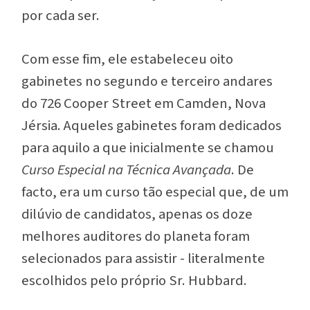
por
cada
ser.
Com esse fim, ele estabeleceu oito
gabinetes no segundo e terceiro andares
do 726 Cooper Street em Camden, Nova
Jérsia. Aqueles gabinetes foram dedicados
para aquilo a que inicialmente se chamou
Curso Especial na Técnica Avançada
.
De
facto, era um curso tão especial que, de um
dilúvio de candidatos, apenas os doze
melhores auditores do planeta foram
selecionados para assistir - literalmente
escolhidos pelo próprio Sr. Hubbard.