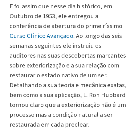
E foi assim que nesse dia histórico, em
Outubro de 1953, ele entregou a
conferência de abertura do primeiríssimo
Curso Clínico Avançado.
Ao longo das seis
semanas seguintes ele instruiu os
auditores nas suas descobertas marcantes
sobre exteriorização e a sua relação com
restaurar o estado nativo de um ser.
Detalhando a sua teoria e mecânica exatas,
bem como a sua aplicação, L. Ron Hubbard
tornou claro que a exteriorização
não
é um
processo mas a condição natural a ser
restaurada em cada preclear.