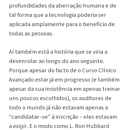
profundidades da aberração humana e de
tal forma que a tecnologia poderia ser
aplicada amplamente para o benefício de
todas as pessoas.
Aí também está a história que se viria a
desenrolar ao longo do ano seguinte.
Porque apesar do facto de o Curso Clínico
Avançado estar já em progresso (e também
apesar da sua insistência em apenas treinar
uns poucos escolhidos), os auditores de
todo o mundo já não estavam apenas a
“candidatar–se” à inscrição – eles estavam
a
exigir
. E o modo como L. Ron Hubbard