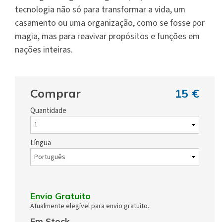
tecnologia não só para transformar a vida, um
casamento ou uma organização, como se fosse por
magia, mas para reavivar propósitos e funções em
nações inteiras.
Comprar
15 €
Quantidade
Língua
Envio Gratuito
Atualmente elegível para envio gratuito.
Em Stock