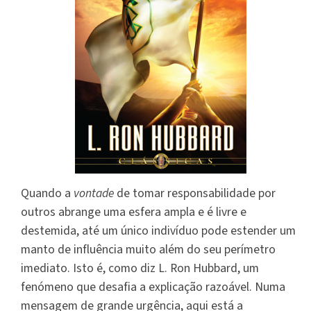
Quando a
vontade
de tomar responsabilidade por
outros abrange uma esfera ampla e é livre e
destemida, até um único indivíduo pode estender um
manto de influência muito além do seu perímetro
imediato. Isto é, como diz L. Ron Hubbard, um
fenómeno que desafia a explicação razoável. Numa
mensagem de grande urgência, aqui está a