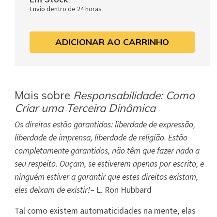
Envio dentro de 24 horas
ADICIONAR AO CARRINHO
Mais sobre
Responsabilidade: Como
Criar uma Terceira Dinâmica
Os direitos estão garantidos: liberdade de expressão,
liberdade de imprensa, liberdade de religião. Estão
completamente garantidos, não têm que fazer nada a
seu respeito. Ouçam, se estiverem apenas por escrito, e
ninguém estiver a garantir que estes direitos existam,
eles deixam de existir!
– L. Ron Hubbard
Tal como existem automaticidades na mente, elas