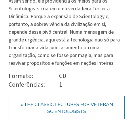
Assim sendo, ele providencia os meios para os
Scientologists criarem uma verdadeira Terceira
Dinâmica. Porque a expansão de Scientology e,
portanto, a sobrevivência da civilização em si,
depende desse pivô central. Numa mensagem de
grande urgência, aqui está a tecnologia não só para
transformar a vida, um casamento ou uma
organização, como se fosse por magia, mas para
reavivar propósitos e funções em nações inteiras.
Formato:
CD
Conferências:
1
« THE CLASSIC LECTURES FOR VETERAN
SCIENTOLOGISTS