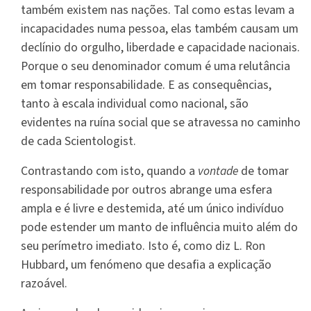
também existem nas nações. Tal como estas levam a
incapacidades numa pessoa, elas também causam um
declínio do orgulho, liberdade e capacidade nacionais.
Porque o seu denominador comum é uma relutância
em tomar responsabilidade. E as consequências,
tanto à escala individual como nacional, são
evidentes na ruína social que se atravessa no caminho
de cada Scientologist.
Contrastando com isto, quando a
vontade
de tomar
responsabilidade por outros abrange uma esfera
ampla e é livre e destemida, até um único indivíduo
pode estender um manto de influência muito além do
seu perímetro imediato. Isto é, como diz L. Ron
Hubbard, um fenómeno que desafia a explicação
razoável.