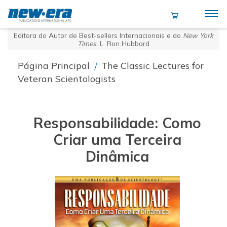
Editora do Autor de Best-sellers Internacionais e do
New York
Times
, L. Ron Hubbard
Página Principal
/
The Classic Lectures for
Veteran Scientologists
Responsabilidade: Como
Criar uma Terceira
Dinâmica