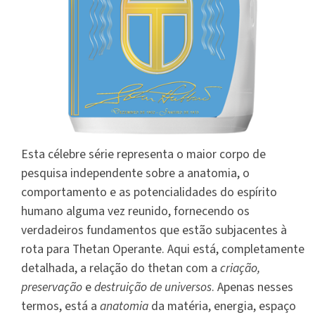
Esta célebre série representa o maior corpo de
pesquisa independente sobre a anatomia, o
comportamento e as potencialidades do espírito
humano alguma vez reunido, fornecendo os
verdadeiros fundamentos que estão subjacentes à
rota para Thetan Operante. Aqui está, completamente
detalhada, a relação do thetan com a
criação,
preservação
e
destruição de universos
. Apenas nesses
termos, está a
anatomia
da matéria, energia, espaço