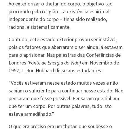
Ao exteriorizar o thetan do corpo, o objetivo tão
procurado pela religião – a existência espiritual
independente do corpo – tinha sido realizado,
racional e sistematicamente.
Contudo, este estado exterior provou ser instável,
pois os fatores que aberraram o ser ainda lá estavam
para o aprisionar. Nas palestras das Conferências de
Londres
(Fonte de Energia da Vida)
em Novembro de
1952, L. Ron Hubbard disse aos estudantes:
“Vocês estiveram nesse estado muitas vezes e não
sabiam o suficiente para continuar nesse estado. Não
pensaram que fosse possível. Pensaram que tinham
que ter um corpo. Por outras palavras, tudo isto
estava armadilhado.”
O que era preciso era um thetan que soubesse o