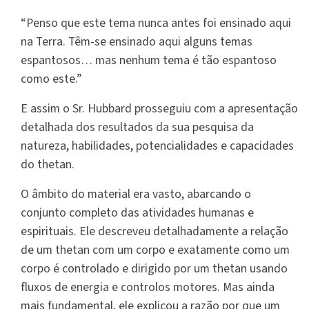
“Penso que este tema nunca antes foi ensinado aqui
na Terra. Têm-se ensinado aqui alguns temas
espantosos… mas nenhum tema é tão espantoso
como este.”
E assim o Sr. Hubbard prosseguiu com a apresentação
detalhada dos resultados da sua pesquisa da
natureza, habilidades, potencialidades e capacidades
do thetan.
O âmbito do material era vasto, abarcando o
conjunto completo das atividades humanas e
espirituais. Ele descreveu detalhadamente a relação
de um thetan com um corpo e exatamente como um
corpo é controlado e dirigido por um thetan usando
fluxos de energia e controlos motores. Mas ainda
mais fundamental, ele explicou a razão por que um