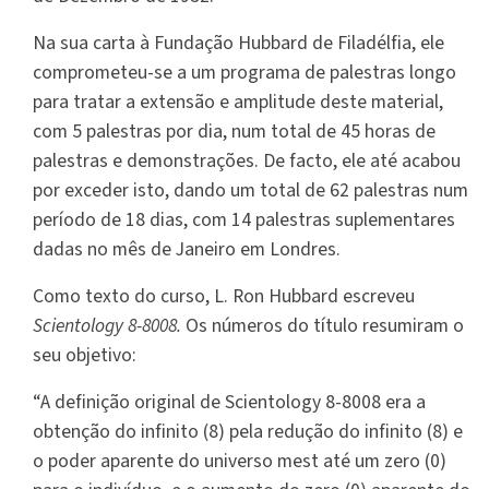
Na sua carta à Fundação Hubbard de Filadélfia, ele
comprometeu-se a um programa de palestras longo
para tratar a extensão e amplitude deste material,
com 5 palestras por dia, num total de 45 horas de
palestras e demonstrações. De facto, ele até acabou
por exceder isto, dando um total de 62 palestras num
período de 18 dias, com 14 palestras suplementares
dadas no mês de Janeiro em Londres.
Como texto do curso, L. Ron Hubbard escreveu
Scientology 8-8008.
Os números do título resumiram o
seu objetivo:
“A definição original de Scientology 8-8008 era a
obtenção do infinito (8) pela redução do infinito (8) e
o poder aparente do universo mest até um zero (0)