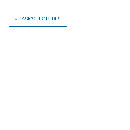
« BASICS LECTURES