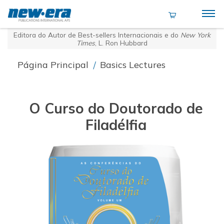
Editora do Autor de Best-sellers Internacionais e do
New York
Times
, L. Ron Hubbard
Página Principal
/
Basics Lectures
O Curso do Doutorado de
Filadélfia