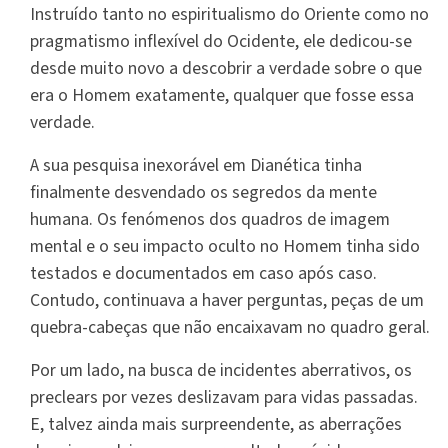
Instruído tanto no espiritualismo do Oriente como no
pragmatismo inflexível do Ocidente, ele dedicou-se
desde muito novo a descobrir a verdade sobre o que
era o Homem exatamente, qualquer que fosse essa
verdade.
A sua pesquisa inexorável em Dianética tinha
finalmente desvendado os segredos da mente
humana. Os fenómenos dos quadros de imagem
mental e o seu impacto oculto no Homem tinha sido
testados e documentados em caso após caso.
Contudo, continuava a haver perguntas, peças de um
quebra-cabeças que não encaixavam no quadro geral.
Por um lado, na busca de incidentes aberrativos, os
preclears por vezes deslizavam para vidas passadas.
E, talvez ainda mais surpreendente, as aberrações