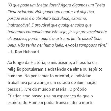
“O que pode um thetan fazer? Agora digamos um Theta
Clear Aclarado. Não poderiam anotar tal objetivo,
porque esse é o absoluto postulado, extremo,
inalcançável. É provável que qualquer coisa que
tenhamos entendido que isto seja, já seja provavelmente
alcançável, porém qual é o extremo limite disso? Sabe
Deus. Não tenho nenhuma ideia, e vocês tampouco têm.”
– L. Ron Hubbard
Ao longo da História, o misticismo, a filosofia e a
religião postularam a existência da alma ou espírito
humano. No pensamento oriental, o indivíduo
trabalhava para atingir um estado de iluminação
pessoal, livre do mundo material. O próprio
Cristianismo baseou-se na esperança de que o
espírito do Homem podia transcender a morte.