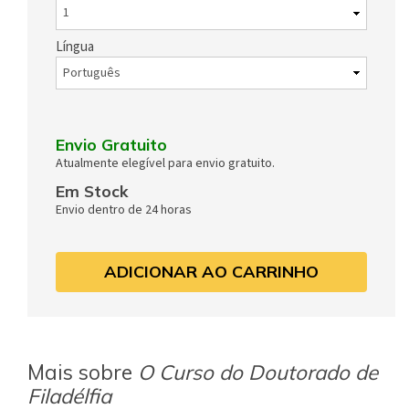
Língua
Envio Gratuito
Atualmente elegível para envio gratuito.
Em Stock
Envio dentro de 24 horas
ADICIONAR AO CARRINHO
Mais sobre
O Curso do Doutorado de
Filadélfia