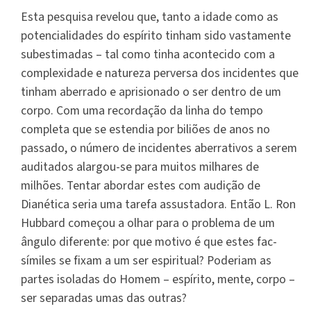
Esta pesquisa revelou que, tanto a idade como as
potencialidades do espírito tinham sido vastamente
subestimadas – tal como tinha acontecido com a
complexidade e natureza perversa dos incidentes que
tinham aberrado e aprisionado o ser dentro de um
corpo. Com uma recordação da linha do tempo
completa que se estendia por biliões de anos no
passado, o número de incidentes aberrativos a serem
auditados alargou-se para muitos milhares de
milhões. Tentar abordar estes com audição de
Dianética seria uma tarefa assustadora. Então L. Ron
Hubbard começou a olhar para o problema de um
ângulo diferente: por que motivo é que estes fac-
símiles se fixam a um ser espiritual? Poderiam as
partes isoladas do Homem – espírito, mente, corpo –
ser separadas umas das outras?