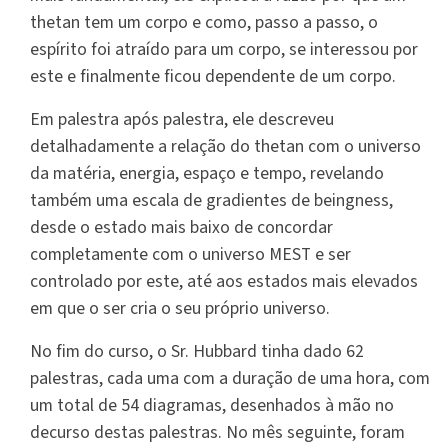
thetan tem um corpo e como, passo a passo, o
espírito foi atraído para um corpo, se interessou por
este e finalmente ficou dependente de um corpo.
Em palestra após palestra, ele descreveu
detalhadamente a relação do thetan com o universo
da matéria, energia, espaço e tempo, revelando
também uma escala de gradientes de beingness,
desde o estado mais baixo de concordar
completamente com o universo MEST e ser
controlado por este, até aos estados mais elevados
em que o ser cria o seu próprio universo.
No fim do curso, o Sr. Hubbard tinha dado 62
palestras, cada uma com a duração de uma hora, com
um total de 54 diagramas, desenhados à mão no
decurso destas palestras. No mês seguinte, foram