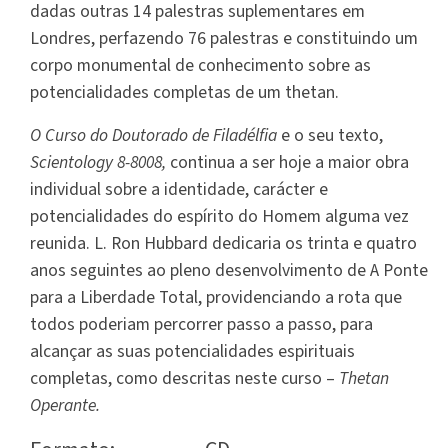
dadas outras 14 palestras suplementares em
Londres, perfazendo 76 palestras e constituindo um
corpo monumental de conhecimento sobre as
potencialidades completas de um thetan.
O Curso do Doutorado de Filadélfia
e o seu texto,
Scientology 8-8008,
continua a ser hoje a maior obra
individual sobre a identidade, carácter e
potencialidades do espírito do Homem alguma vez
reunida. L. Ron Hubbard dedicaria os trinta e quatro
anos seguintes ao pleno desenvolvimento de A Ponte
para a Liberdade Total, providenciando a rota que
todos poderiam percorrer passo a passo, para
alcançar as suas potencialidades espirituais
completas, como descritas neste curso –
Thetan
Operante.