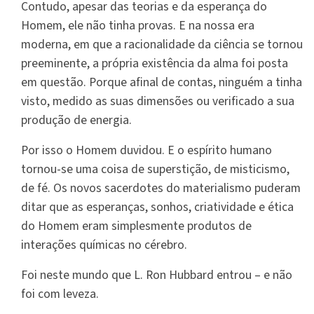
Contudo, apesar das teorias e da esperança do
Homem, ele não tinha provas. E na nossa era
moderna, em que a racionalidade da ciência se tornou
preeminente, a própria existência da alma foi posta
em questão. Porque afinal de contas, ninguém a tinha
visto, medido as suas dimensões ou verificado a sua
produção de energia.
Por isso o Homem duvidou. E o espírito humano
tornou-se uma coisa de superstição, de misticismo,
de fé. Os novos sacerdotes do materialismo puderam
ditar que as esperanças, sonhos, criatividade e ética
do Homem eram simplesmente produtos de
interações químicas no cérebro.
Foi neste mundo que L. Ron Hubbard entrou – e não
foi com leveza.