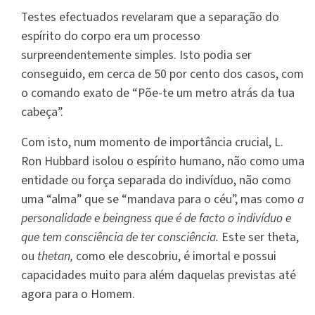
Testes efectuados revelaram que a separação do
espírito do corpo era um processo
surpreendentemente simples. Isto podia ser
conseguido, em cerca de 50 por cento dos casos, com
o comando exato de “Põe-te um metro atrás da tua
cabeça”.
Com isto, num momento de importância crucial, L.
Ron Hubbard isolou o espírito humano, não como uma
entidade ou força separada do indivíduo, não como
uma “alma” que se “mandava para o céu”, mas como
a
personalidade e beingness que é de facto o indivíduo e
que tem consciência de ter consciência.
Este ser theta,
ou
thetan,
como ele descobriu, é imortal e possui
capacidades muito para além daquelas previstas até
agora para o Homem.