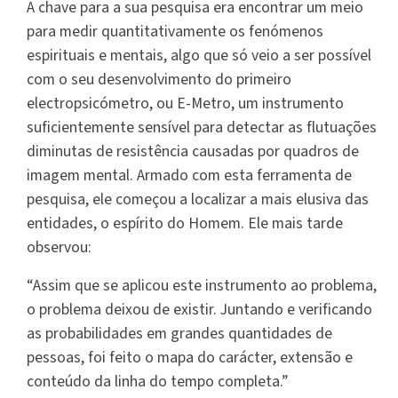
A chave para a sua pesquisa era encontrar um meio
para medir quantitativamente os fenómenos
espirituais e mentais, algo que só veio a ser possível
com o seu desenvolvimento do primeiro
electropsicómetro, ou E-Metro, um instrumento
suficientemente sensível para detectar as flutuações
diminutas de resistência causadas por quadros de
imagem mental. Armado com esta ferramenta de
pesquisa, ele começou a localizar a mais elusiva das
entidades, o espírito do Homem. Ele mais tarde
observou:
“Assim que se aplicou este instrumento ao problema,
o problema deixou de existir. Juntando e verificando
as probabilidades em grandes quantidades de
pessoas, foi feito o mapa do carácter, extensão e
conteúdo da linha do tempo completa.”