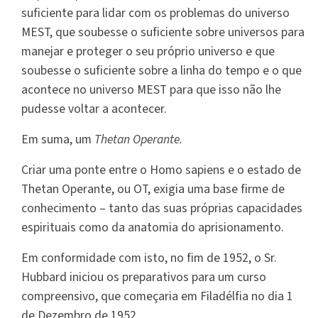
suficiente para lidar com os problemas do universo
MEST, que soubesse o suficiente sobre universos para
manejar e proteger o seu próprio universo e que
soubesse o suficiente sobre a linha do tempo e o que
acontece no universo MEST para que isso não lhe
pudesse voltar a acontecer.
Em suma, um
Thetan Operante.
Criar uma ponte entre o Homo sapiens e o estado de
Thetan Operante, ou OT, exigia uma base firme de
conhecimento – tanto das suas próprias capacidades
espirituais como da anatomia do aprisionamento.
Em conformidade com isto, no fim de 1952, o Sr.
Hubbard iniciou os preparativos para um curso
compreensivo, que começaria em Filadélfia no dia 1
de Dezembro de 1952.