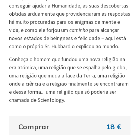
conseguir ajudar a Humanidade, as suas descobertas
obtidas arduamente que providenciaram as respostas
há muito procuradas para os enigmas da mente e
vida, e como ele forjou um
caminho
para alcançar
novos estados de beingness e felicidade – aqui está
como o próprio Sr. Hubbard o explicou ao mundo.
Conheça o homem que fundou uma nova religião na
era atómica, uma religião que se espalha pelo globo,
uma religião que muda a face da Terra, uma religião
onde a ciência e a religião finalmente se encontraram
e dessa forma... uma religião que só poderia ser
chamada de Scientology.
Comprar
18 €