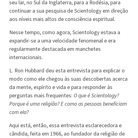
seu lar, no Sul da Inglaterra, para a Rodésia, para
continuar a sua pesquisa de Scientology em direção
aos níveis mais altos de consciência espiritual.
Nesse tempo, como agora, Scientology estava a
expandir-se a uma velocidade fenomenal e era
regularmente destacada em manchetes
internacionais.
L. Ron Hubbard deu esta entrevista para explicar o
modo como ele chegou às suas descobertas acerca
da mente, espírito e vida e para responder às
perguntas mais frequentes:
O que é Scientology?
Porque é uma religião? E como as pessoas beneficiam
com ela?
Aqui está, então, essa entrevista esclarecedora e
cândida, feita em 1966, ao fundador da religião de