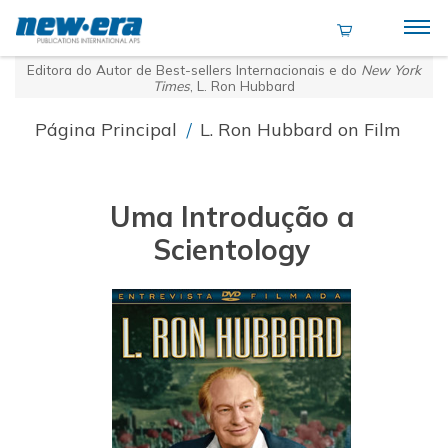
Editora do Autor de Best-sellers Internacionais e do
New York
Times
, L. Ron Hubbard
Página Principal
/
L. Ron Hubbard on Film
Uma Introdução a
Scientology