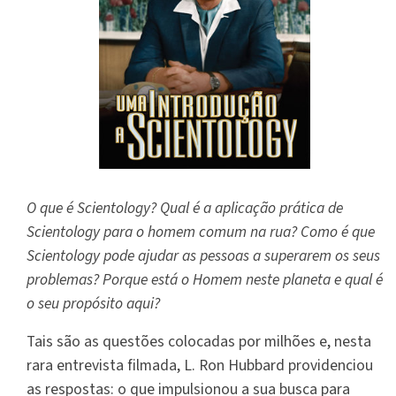
O que é Scientology? Qual é a aplicação prática de
Scientology para o homem comum na rua? Como é que
Scientology pode ajudar as pessoas a superarem os seus
problemas? Porque está o Homem neste planeta e qual é
o seu propósito aqui?
Tais são as questões colocadas por milhões e, nesta
rara entrevista filmada, L. Ron Hubbard providenciou
as respostas: o que impulsionou a sua busca para