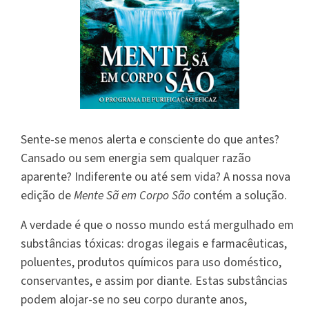
Sente-se menos alerta e consciente do que antes?
Cansado ou sem energia sem qualquer razão
aparente? Indiferente ou até sem vida? A nossa nova
edição de
Mente Sã em Corpo São
contém a solução.
A verdade é que o nosso mundo está mergulhado em
substâncias tóxicas: drogas ilegais e farmacêuticas,
poluentes, produtos químicos para uso doméstico,
conservantes, e assim por diante. Estas substâncias
podem alojar-se no seu corpo durante anos,