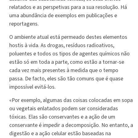
relatados e as perspetivas para a sua resolução. Há
uma abundância de exemplos em publicações e
reportagens.
O ambiente atual está permeado destes elementos
hostis à vida. As drogas, resíduos radioativos,
poluentes e todos os tipos de agentes químicos não
estão só em toda a parte, como estão a tornar-se
cada vez mais presentes à medida que o tempo
passa. De facto, eles são tão comuns que é quase
impossível evitá-los.
«Por exemplo, algumas das coisas colocadas em sopa
ou vegetais enlatados podem ser consideradas
tóxicas. Elas são conservantes e a ação de um
conservante é impedir a decomposição. No entanto, a
digestão e a ação celular estão baseadas na