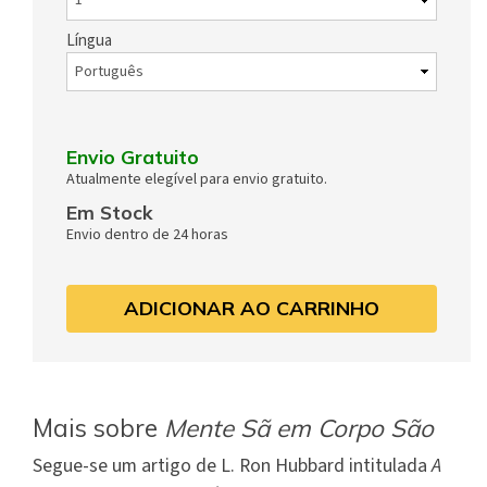
Língua
Envio Gratuito
Atualmente elegível para envio gratuito.
Em Stock
Envio dentro de 24 horas
ADICIONAR AO CARRINHO
Mais sobre
Mente Sã em Corpo São
Segue-se um artigo de L. Ron Hubbard intitulada
A