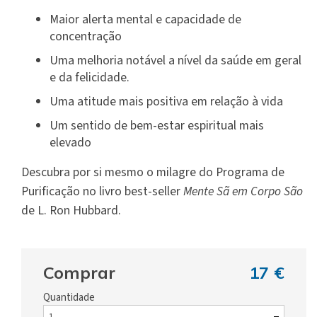
Maior alerta mental e capacidade de
concentração
Uma melhoria notável a nível da saúde em geral
e da felicidade.
Uma atitude mais positiva em relação à vida
Um sentido de bem-estar espiritual mais
elevado
Descubra por si mesmo o milagre do Programa de
Purificação no livro best-seller
Mente Sã em Corpo São
de L. Ron Hubbard.
Comprar
17 €
Quantidade