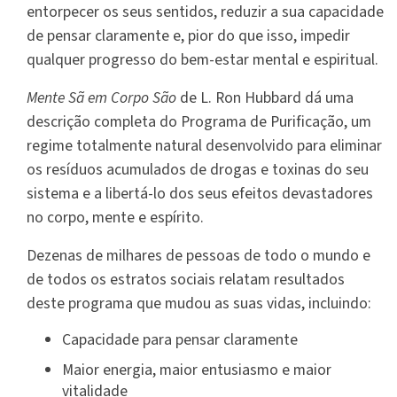
entorpecer os seus sentidos, reduzir a sua capacidade
de pensar claramente e, pior do que isso, impedir
qualquer progresso do bem-estar mental e espiritual.
Mente Sã em Corpo São
de L. Ron Hubbard dá uma
descrição completa do Programa de Purificação, um
regime totalmente natural desenvolvido para eliminar
os resíduos acumulados de drogas e toxinas do seu
sistema e a libertá-lo dos seus efeitos devastadores
no corpo, mente e espírito.
Dezenas de milhares de pessoas de todo o mundo e
de todos os estratos sociais relatam resultados
deste programa que mudou as suas vidas, incluindo:
Capacidade para pensar claramente
Maior energia, maior entusiasmo e maior
vitalidade