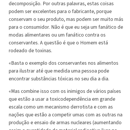
decomposição. Por outras palavras, estas coisas
podem ser excelentes para o fabricante, porque
conservam o seu produto, mas podem ser muito más
para o consumidor. Não é que eu seja um fanático de
modas alimentares ou um fanático contra os
conservantes. A questão é que o Homem está
rodeado de toxinas.
«Basta o exemplo dos conservantes nos alimentos
para ilustrar até que medida uma pessoa pode
encontrar substâncias tóxicas no seu dia a dia.
«Mas combine isso com os inimigos de vários países
que estão a usar a toxicodependência em grande
escala como um mecanismo derrotista e com as
nações que estão a competir umas com as outras na
produção e ensaio de armas nucleares (aumentando