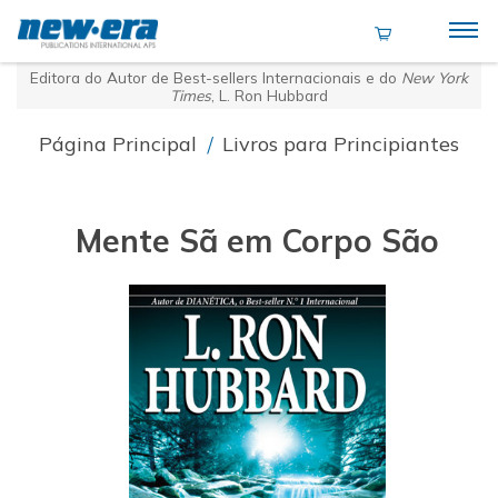
Editora do Autor de Best-sellers Internacionais e do
New York
Times
, L. Ron Hubbard
Página Principal
/
Livros para Principiantes
Mente Sã em Corpo São