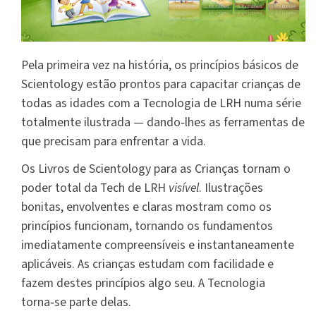
Pela primeira vez na história, os princípios básicos de
Scientology estão prontos para capacitar crianças de
todas as idades com a Tecnologia de LRH numa série
totalmente ilustrada — dando‑lhes as ferramentas de
que precisam para enfrentar a vida.
Os Livros de Scientology para as Crianças tornam o
poder total da Tech de LRH
visível
. Ilustrações
bonitas, envolventes e claras mostram como os
princípios funcionam, tornando os fundamentos
imediatamente compreensíveis e instantaneamente
aplicáveis. As crianças estudam com facilidade e
fazem destes princípios algo seu. A Tecnologia
torna‑se parte delas.