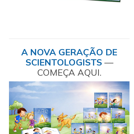
A NOVA GERAÇÃO DE
SCIENTOLOGISTS
—
COMEÇA AQUI.