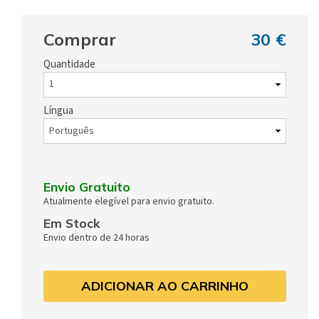
Comprar
30 €
Quantidade
Língua
Envio Gratuito
Atualmente elegível para envio gratuito.
Em Stock
Envio dentro de 24 horas
ADICIONAR AO CARRINHO