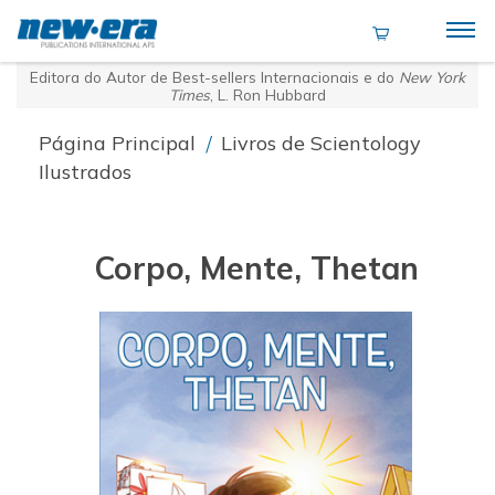
Editora do Autor de Best-sellers Internacionais e do
New York
Times
, L. Ron Hubbard
Página Principal
/
Livros de Scientology
Ilustrados
Corpo, Mente, Thetan