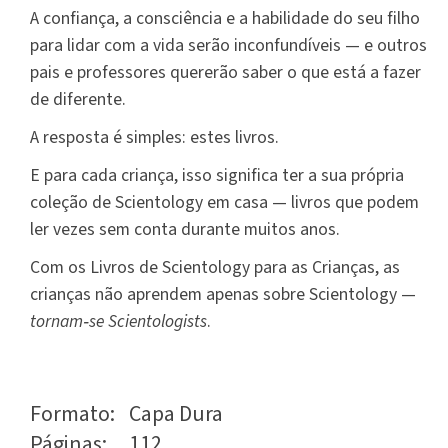
A confiança, a consciência e a habilidade do seu filho
para lidar com a vida serão inconfundíveis — e outros
pais e professores quererão saber o que está a fazer
de diferente.
A resposta é simples: estes livros.
E para cada criança, isso significa ter a sua própria
coleção de Scientology em casa — livros que podem
ler vezes sem conta durante muitos anos.
Com os Livros de Scientology para as Crianças, as
crianças não aprendem apenas sobre Scientology —
tornam‑se Scientologists
.
Formato:
Capa Dura
Páginas:
112